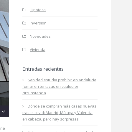
Hipoteca
Inversion
Novedades
Vivienda
Entradas recientes
Sanidad estudia prohibir en Andalucía
fumar en terrazas en cualquier
circunstancia
Dónde se compran más casas nuevas
tras el covid: Madrid, Málaga y Valencia
en cabeza, pero hay sorpresas
one