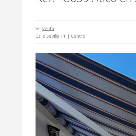
en
Venta
Calle Sevilla 11 |
Centro