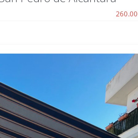
260.00