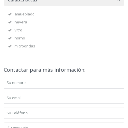
amueblado
nevera
vitro
horno
microondas
Contactar para más información: