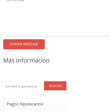
Más información
BUSCAR
Pagos hipotecarios: