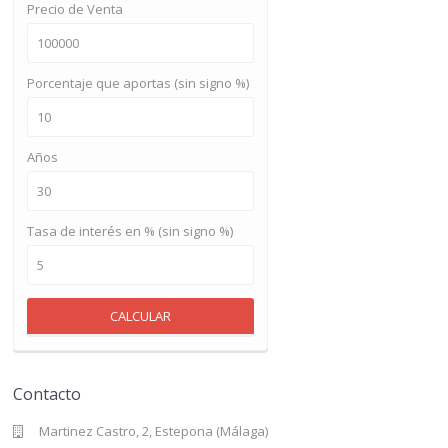
Precio de Venta
Porcentaje que aportas (sin signo %)
Años
Tasa de interés en % (sin signo %)
CALCULAR
Contacto
Martinez Castro, 2, Estepona (Málaga)