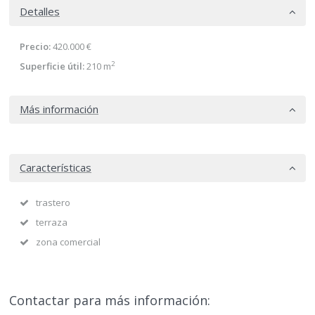
Detalles
Precio:
420.000 €
2
Superficie útil:
210 m
Más información
Características
trastero
terraza
zona comercial
Contactar para más información: