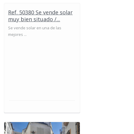
Ref. 50380 Se vende solar
muy bien situado /...
Se vende solar en una de las
mejores ...