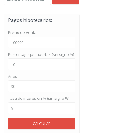
Pagos hipotecarios:
Precio de Venta
Porcentaje que aportas (sin signo %)
Años
Tasa de interés en % (sin signo %)
CALCULAR