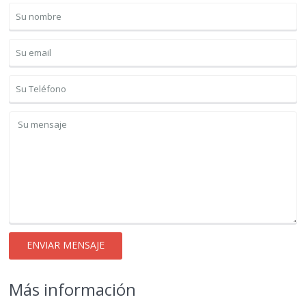
Más información