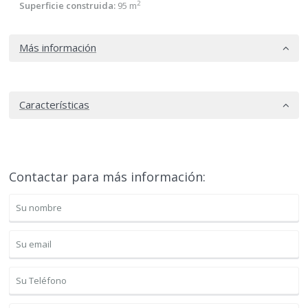
2
Superficie construida:
95 m
Más información
Características
Contactar para más información: