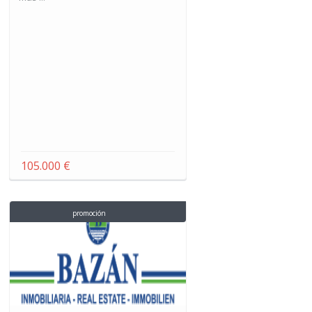
105.000 €
promoción