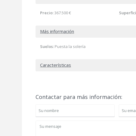
Precio:
367.500 €
Superfic
Más información
Suelos:
Puesta la solería
Características
Contactar para más información: