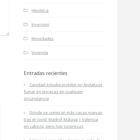
Hipoteca
Inversion
Novedades
Vivienda
Entradas recientes
Sanidad estudia prohibir en Andalucía
fumar en terrazas en cualquier
circunstancia
Dónde se compran más casas nuevas
tras el covid: Madrid, Málaga y Valencia
en cabeza, pero hay sorpresas