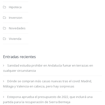
Hipoteca
Inversion
Novedades
Vivienda
Entradas recientes
Sanidad estudia prohibir en Andalucía fumar en terrazas en
cualquier circunstancia
Dónde se compran más casas nuevas tras el covid: Madrid,
Málaga y Valencia en cabeza, pero hay sorpresas
Estepona aprueba el presupuesto de 2022, que incluirá una
partida para la recuperación de Sierra Bermeja