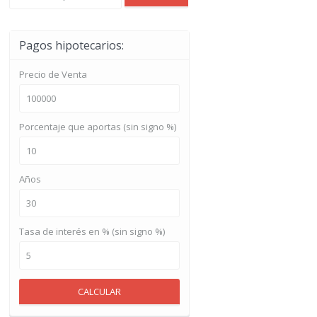
Pagos hipotecarios:
Precio de Venta
Porcentaje que aportas (sin signo %)
Años
Tasa de interés en % (sin signo %)
CALCULAR