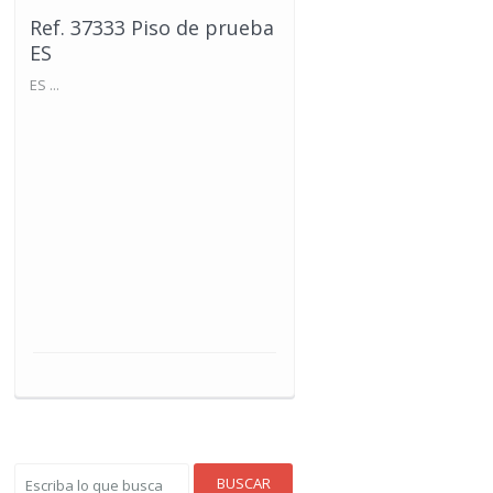
Ref. 37333 Piso de prueba
ES
ES ...
BUSCAR