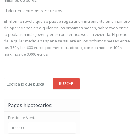
millones de euros.
El alquiler, entre 360 y 600 euros
El informe revela que se puede registrar un incremento en el número
de operaciones en alquiler en los próximos meses, sobre todo entre
la población más joven y en su primer acceso a la vivienda. El precio
del alquiler medio en España se situará en los próximos meses entre
los 360 y los 600 euros por metro cuadrado, con mínimos de 100 y
máximos de 3.000 euros.
BUSCAR
Pagos hipotecarios:
Precio de Venta