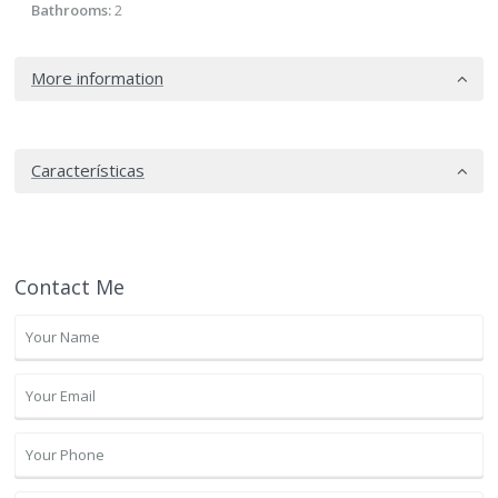
Bathrooms:
2
More information
Características
Contact Me