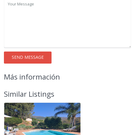
Más información
Similar Listings