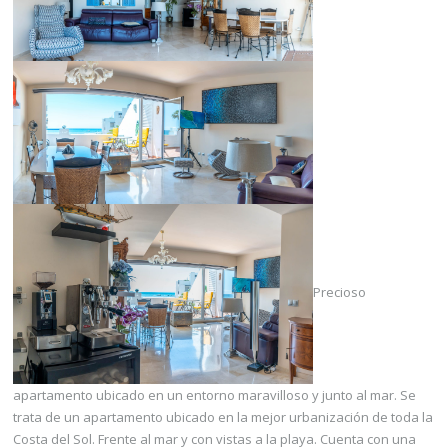
Precioso
apartamento ubicado en un entorno maravilloso y junto al mar. Se
trata de un apartamento ubicado en la mejor urbanización de toda la
Costa del Sol. Frente al mar y con vistas a la playa. Cuenta con una