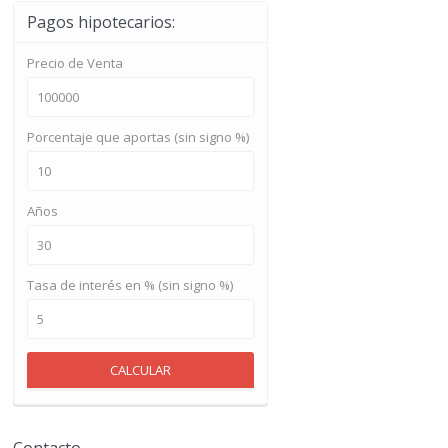
Pagos hipotecarios:
Precio de Venta
Porcentaje que aportas (sin signo %)
Años
Tasa de interés en % (sin signo %)
CALCULAR
Contacto