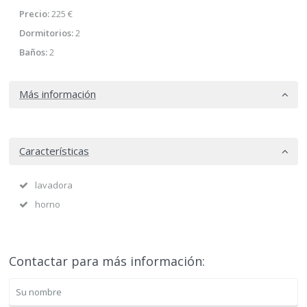
Precio:
225 €
Dormitorios:
2
Baños:
2
Más información
Características
lavadora
horno
Contactar para más información: