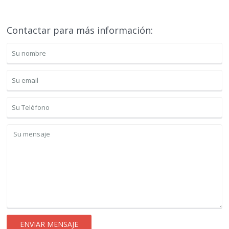
Contactar para más información: