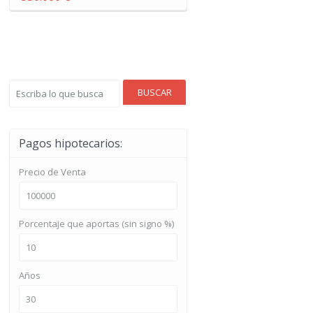
BUSCAR
Pagos hipotecarios:
Precio de Venta
Porcentaje que aportas (sin signo %)
Años