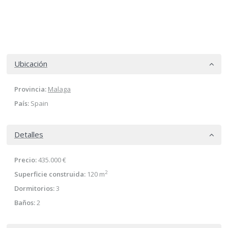
Ubicación
Provincia:
Malaga
País:
Spain
Detalles
Precio:
435.000 €
2
Superficie construida:
120 m
Dormitorios:
3
Baños:
2