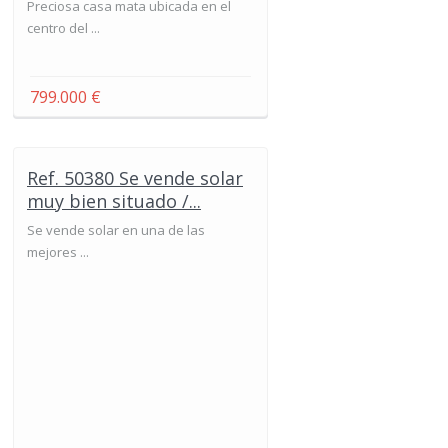
Preciosa casa mata ubicada en el
centro del ...
799.000 €
Ref. 50380 Se vende solar
muy bien situado /...
Se vende solar en una de las
mejores ...