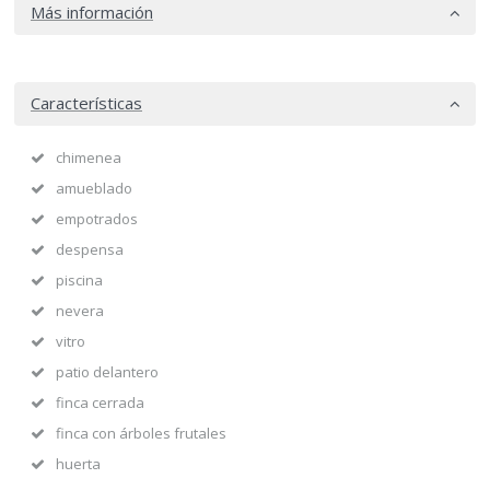
Más información
Características
chimenea
amueblado
empotrados
despensa
piscina
nevera
vitro
patio delantero
finca cerrada
finca con árboles frutales
huerta