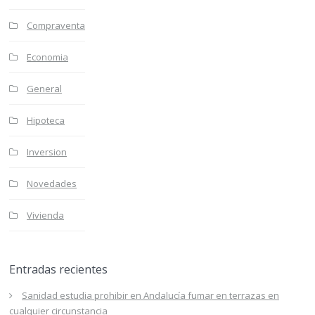
Compraventa
Economia
General
Hipoteca
Inversion
Novedades
Vivienda
Entradas recientes
Sanidad estudia prohibir en Andalucía fumar en terrazas en
cualquier circunstancia