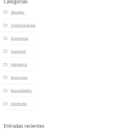
Categorías
Alquiler
Compraventa
Economia
General
Hipoteca
Inversion
Novedades
Vivienda
Entradas recientes