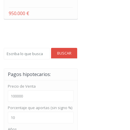
950.000 €
BUSCAR
Pagos hipotecarios:
Precio de Venta
Porcentaje que aportas (sin signo %)
Años