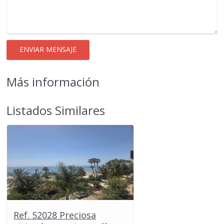
Más información
Listados Similares
Ref. 52028 Preciosa