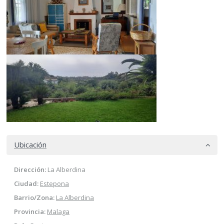
Ubicación
Dirección:
La Alberdina
Ciudad:
Estepona
Barrio/Zona:
La Alberdina
Provincia:
Malaga