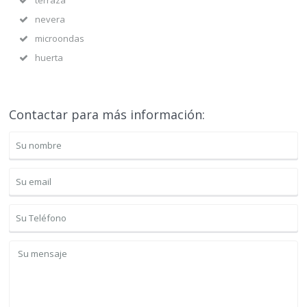
terraza
nevera
microondas
huerta
Contactar para más información: