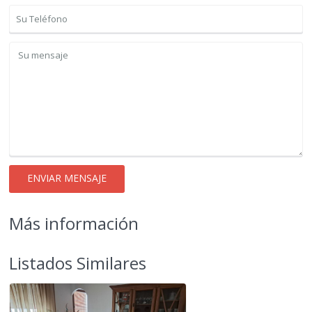
Más información
Listados Similares