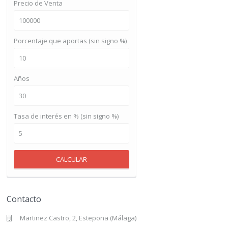
Precio de Venta
Porcentaje que aportas (sin signo %)
Años
Tasa de interés en % (sin signo %)
CALCULAR
Contacto
Martinez Castro, 2, Estepona (Málaga)