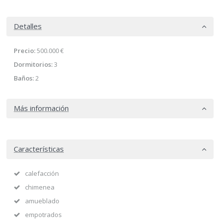
Detalles
Precio:
500.000 €
Dormitorios:
3
Baños:
2
Más información
Características
calefacción
chimenea
amueblado
empotrados