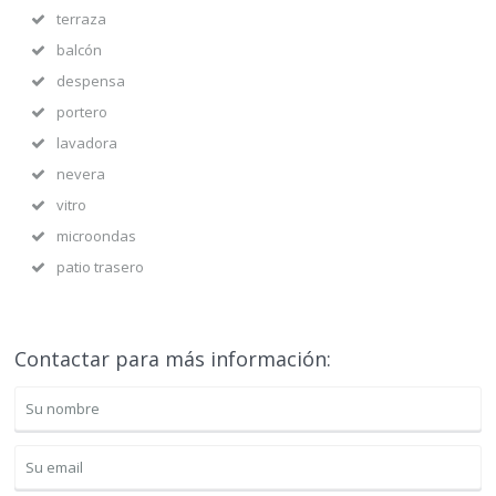
terraza
balcón
despensa
portero
lavadora
nevera
vitro
microondas
patio trasero
Contactar para más información: