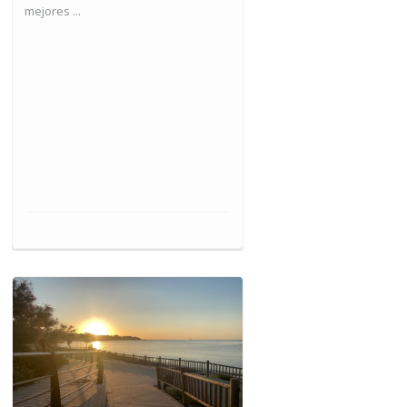
mejores ...