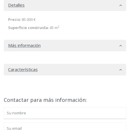
Detalles
Precio:
85.000 €
2
Superficie construida:
45 m
Más información
Características
Contactar para más información: