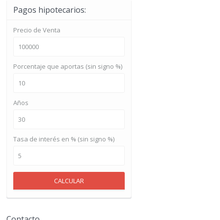
Pagos hipotecarios:
Precio de Venta
Porcentaje que aportas (sin signo %)
Años
Tasa de interés en % (sin signo %)
CALCULAR
Contacto