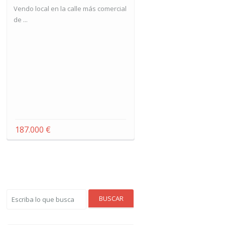
Vendo local en la calle más comercial
de ...
187.000 €
BUSCAR