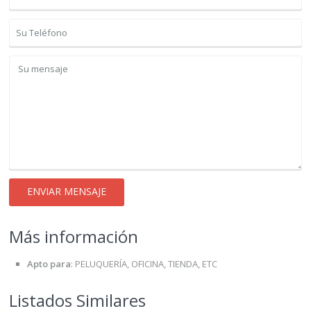
Más información
Apto para
:
PELUQUERÍA, OFICINA, TIENDA, ETC
Listados Similares