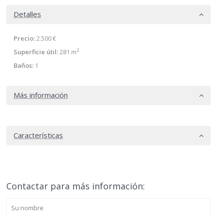
Detalles
Precio:
2.500 €
2
Superficie útil:
281 m
Baños:
1
Más información
Características
Contactar para más información: