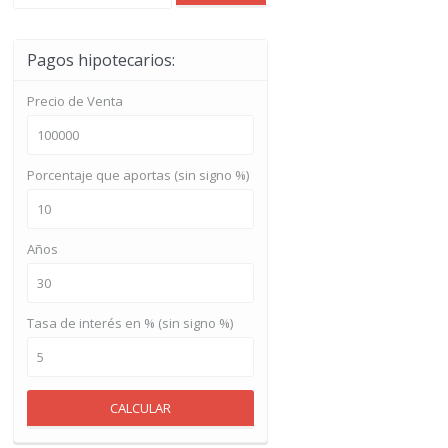
Pagos hipotecarios:
Precio de Venta
Porcentaje que aportas (sin signo %)
Años
Tasa de interés en % (sin signo %)
CALCULAR