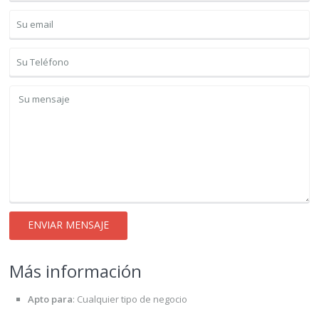
Más información
Apto para
:
Cualquier tipo de negocio