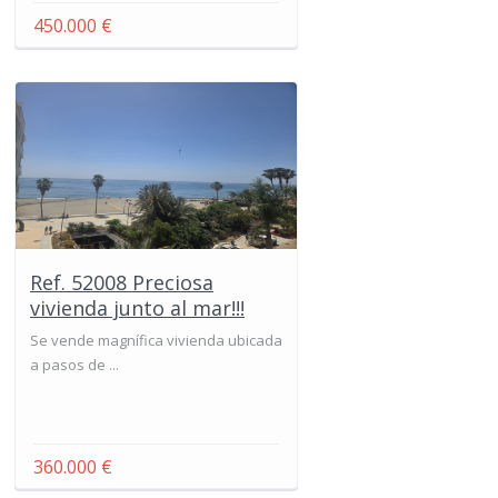
450.000 €
Ref. 52008 Preciosa
vivienda junto al mar!!!
Se vende magnífica vivienda ubicada
a pasos de ...
360.000 €