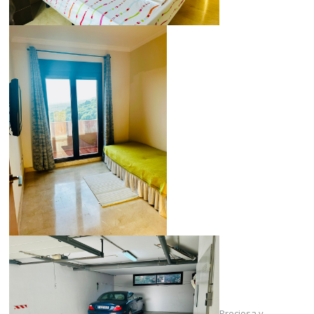
Preciosa y