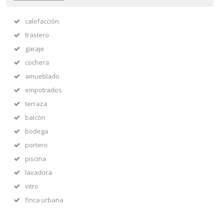
calefacción
trastero
garaje
cochera
amueblado
empotrados
terraza
balcón
bodega
portero
piscina
lavadora
vitro
finca urbana