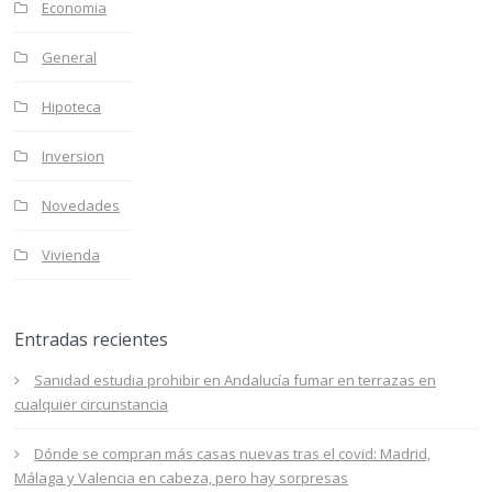
Economia
General
Hipoteca
Inversion
Novedades
Vivienda
Entradas recientes
Sanidad estudia prohibir en Andalucía fumar en terrazas en
cualquier circunstancia
Dónde se compran más casas nuevas tras el covid: Madrid,
Málaga y Valencia en cabeza, pero hay sorpresas