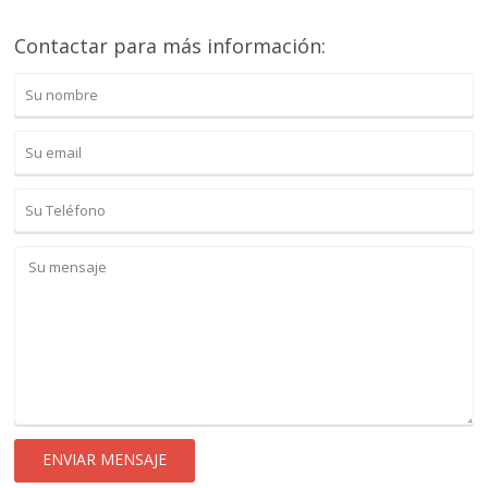
Contactar para más información: