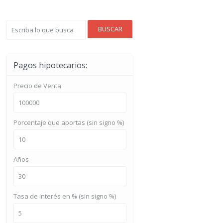
BUSCAR
Pagos hipotecarios:
Precio de Venta
Porcentaje que aportas (sin signo %)
Años
Tasa de interés en % (sin signo %)