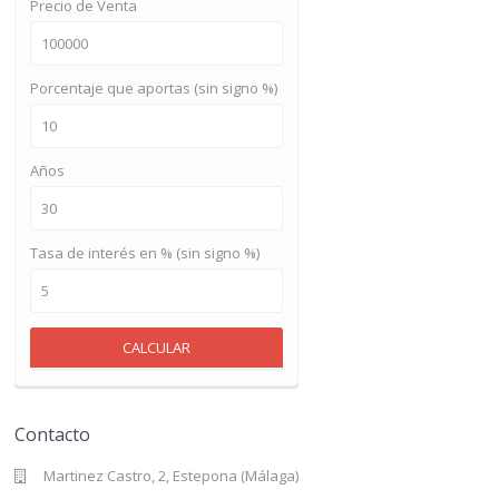
Precio de Venta
Porcentaje que aportas (sin signo %)
Años
Tasa de interés en % (sin signo %)
CALCULAR
Contacto
Martinez Castro, 2, Estepona (Málaga)