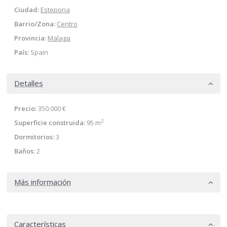
Ciudad:
Estepona
Barrio/Zona:
Centro
Provincia:
Malaga
País:
Spain
Detalles
Precio:
350.000 €
2
Superficie construida:
95 m
Dormitorios:
3
Baños:
2
Más información
Características