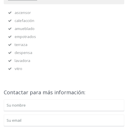
ascensor
calefacción
amueblado
empotrados
terraza
despensa
lavadora
vitro
Contactar para más información: