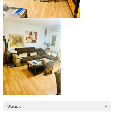
Ubicación