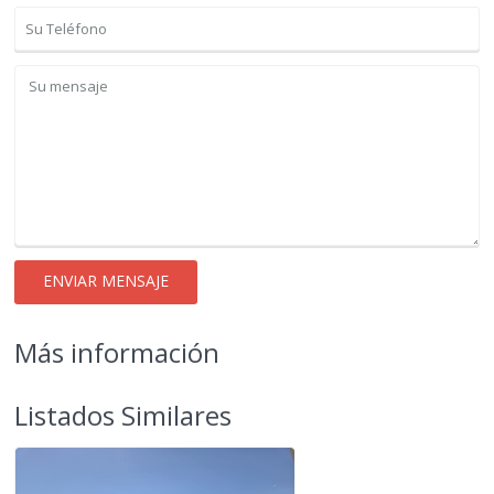
Más información
Listados Similares