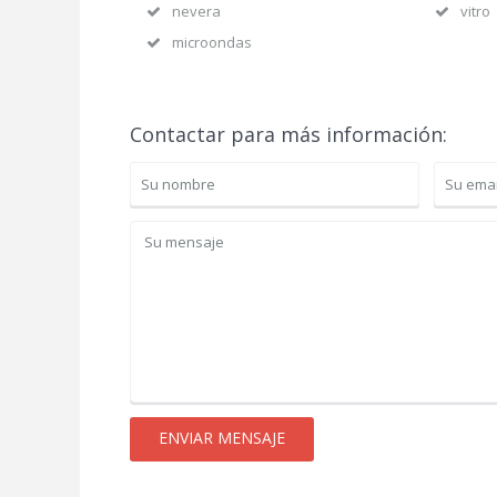
nevera
vitro
microondas
Contactar para más información: