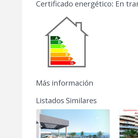
Certificado energético: En tr
Más información
Listados Similares