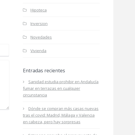
Hipoteca
Inversion
Novedades
Vivienda
Entradas recientes
Sanidad estudia prohibir en Andalucía
fumar en terrazas en cualquier
circunstancia
Dónde se compran más casas nuevas
tras el covid: Madrid, Málaga y Valencia
en cabeza, pero hay sorpresas