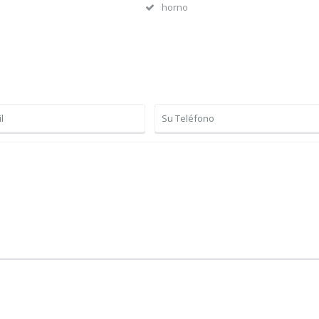
horno