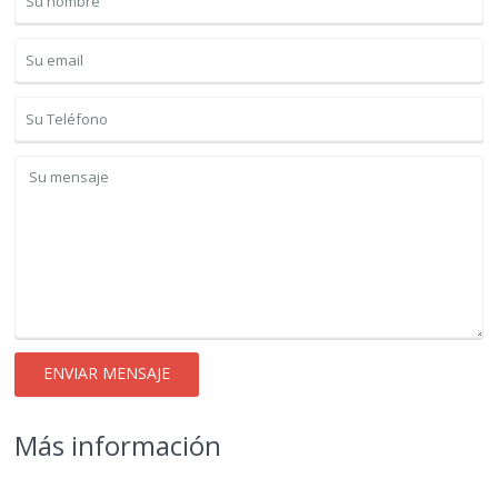
Más información