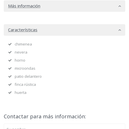
Más información
Características
chimenea
nevera
horno
microondas
patio delantero
finca rústica
huerta
Contactar para más información: