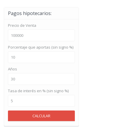
Pagos hipotecarios:
Precio de Venta
Porcentaje que aportas (sin signo %)
Años
Tasa de interés en % (sin signo %)
CALCULAR