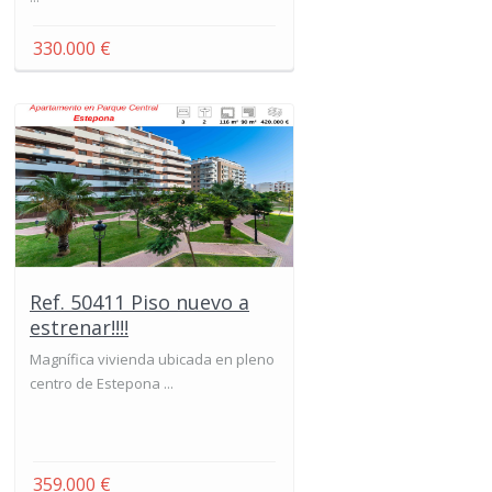
330.000 €
Ref. 50411 Piso nuevo a
estrenar!!!!
Magnífica vivienda ubicada en pleno
centro de Estepona ...
359.000 €