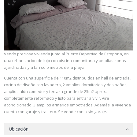
Vendo preciosa vivienda junto al Puerto Deportivo de Estepona, en
una urbanización de lujo con piscina comunitaria y amplias zonas
ajardinadas y a tan sólo metros de la playa.
Cuenta con una superficie de 110m2 distribuidos en hall de entrada,
cocina de diseño con lavadero, 2 amplios dormitorios y dos baños,
amplio salón comedor y terraza grande de 25m2 aprox..
completamente reformado y listo para entrar a vivir. Aire
acondicionado, 3 amplios armarios empotrados. Además la vivienda
cuenta con garaje y trastero. Se vende con o sin garaje.
Ubicación