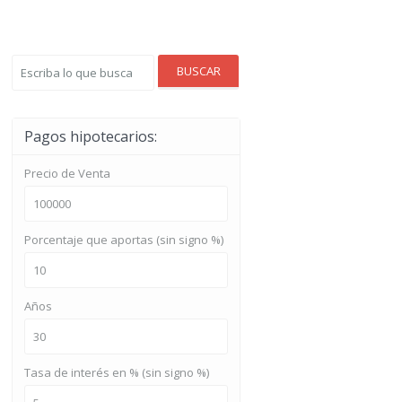
BUSCAR
Pagos hipotecarios:
Precio de Venta
Porcentaje que aportas (sin signo %)
Años
Tasa de interés en % (sin signo %)