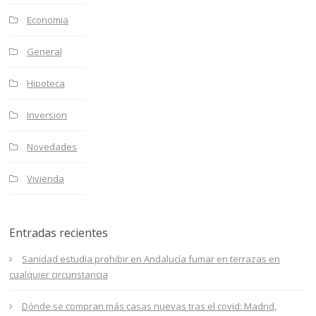
Economia
General
Hipoteca
Inversion
Novedades
Vivienda
Entradas recientes
Sanidad estudia prohibir en Andalucía fumar en terrazas en
cualquier circunstancia
Dónde se compran más casas nuevas tras el covid: Madrid,