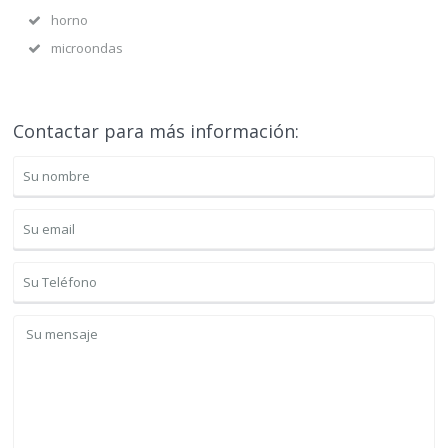
horno
microondas
Contactar para más información: