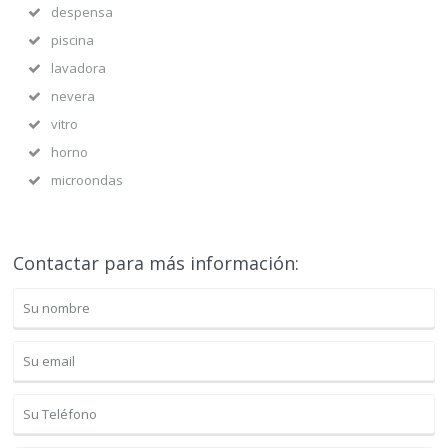
despensa
piscina
lavadora
nevera
vitro
horno
microondas
Contactar para más información: