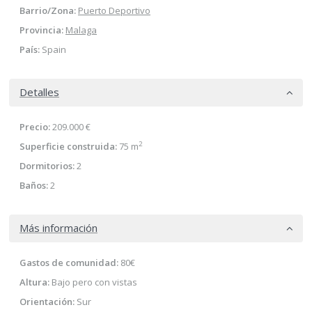
Barrio/Zona:
Puerto Deportivo
Provincia:
Malaga
País:
Spain
Detalles
Precio:
209.000 €
2
Superficie construida:
75 m
Dormitorios:
2
Baños:
2
Más información
Gastos de comunidad:
80€
Altura:
Bajo pero con vistas
Orientación:
Sur