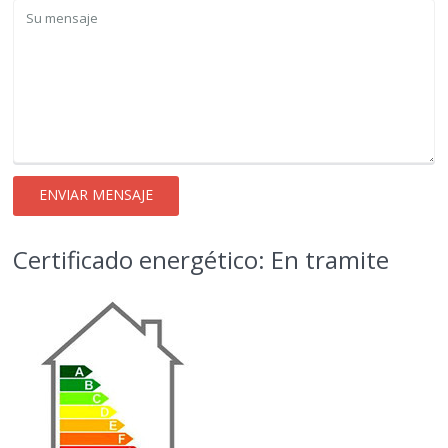
Certificado energético: En tramite