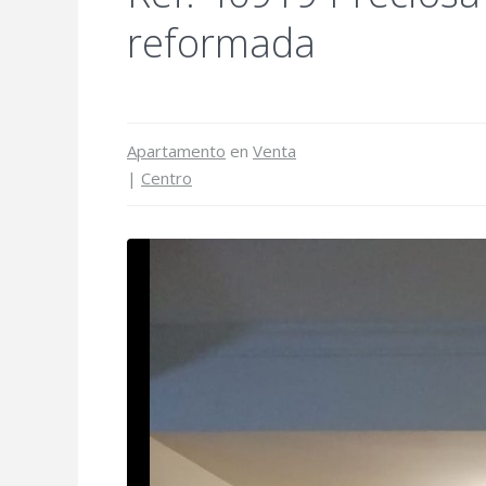
reformada
Apartamento
en
Venta
|
Centro