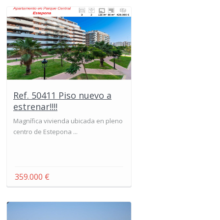
Ref. 50411 Piso nuevo a
estrenar!!!!
Magnífica vivienda ubicada en pleno
centro de Estepona ...
359.000 €