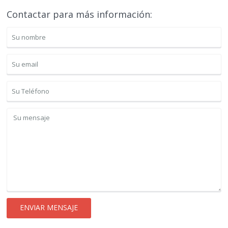
Contactar para más información: