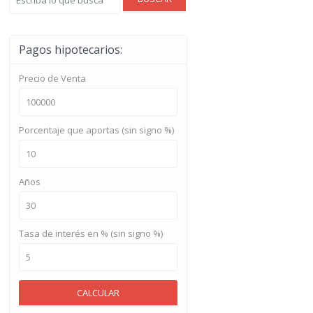
Pagos hipotecarios:
Precio de Venta
Porcentaje que aportas (sin signo %)
Años
Tasa de interés en % (sin signo %)
CALCULAR