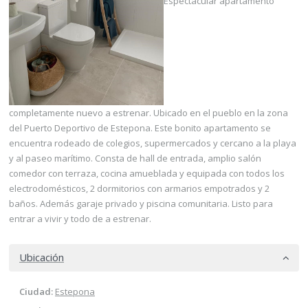
Espectacular apartamento
completamente nuevo a estrenar. Ubicado en el pueblo en la zona
del Puerto Deportivo de Estepona. Este bonito apartamento se
encuentra rodeado de colegios, supermercados y cercano a la playa
y al paseo marítimo. Consta de hall de entrada, amplio salón
comedor con terraza, cocina amueblada y equipada con todos los
electrodomésticos, 2 dormitorios con armarios empotrados y 2
baños. Además garaje privado y piscina comunitaria. Listo para
entrar a vivir y todo de a estrenar.
Ubicación
Ciudad:
Estepona