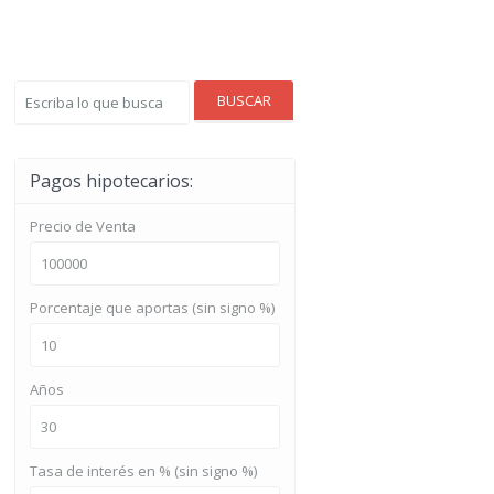
BUSCAR
Pagos hipotecarios:
Precio de Venta
Porcentaje que aportas (sin signo %)
Años
Tasa de interés en % (sin signo %)