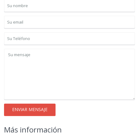
Más información