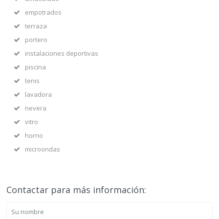
empotrados
terraza
portero
instalaciones deportivas
piscina
tenis
lavadora
nevera
vitro
horno
microondas
Contactar para más información: