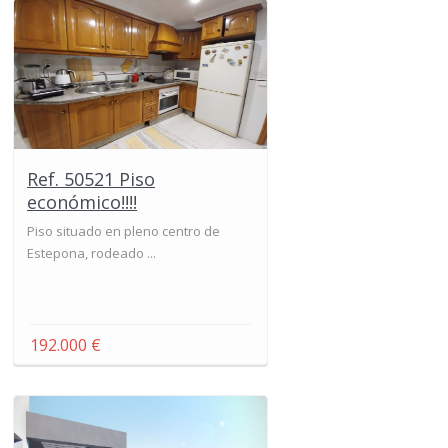
Ref. 50521 Piso
económico!!!!
Piso situado en pleno centro de
Estepona, rodeado ...
192.000 €