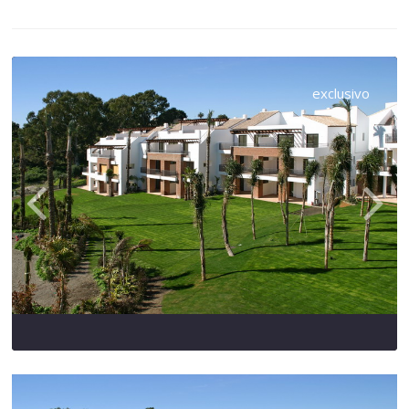
exclusivo