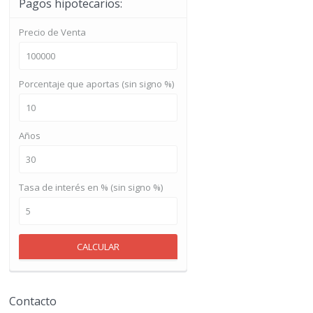
Pagos hipotecarios:
Precio de Venta
Porcentaje que aportas (sin signo %)
Años
Tasa de interés en % (sin signo %)
CALCULAR
Contacto