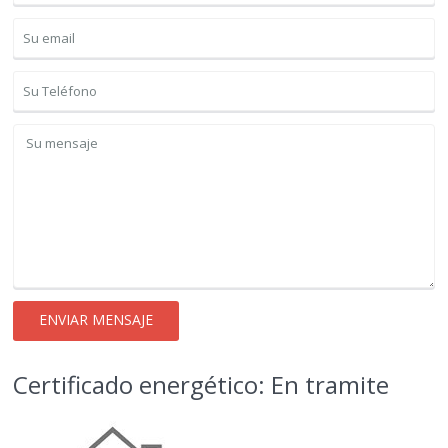
Certificado energético: En tramite