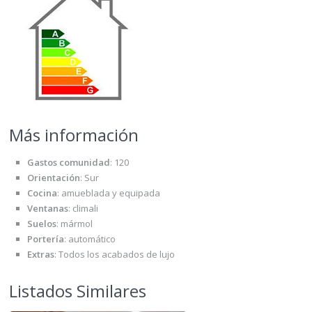
Más información
Gastos comunidad
:
120
Orientación
:
Sur
Cocina
:
amueblada y equipada
Ventanas
:
climali
Suelos
:
mármol
Portería
:
automático
Extras
:
Todos los acabados de lujo
Listados Similares