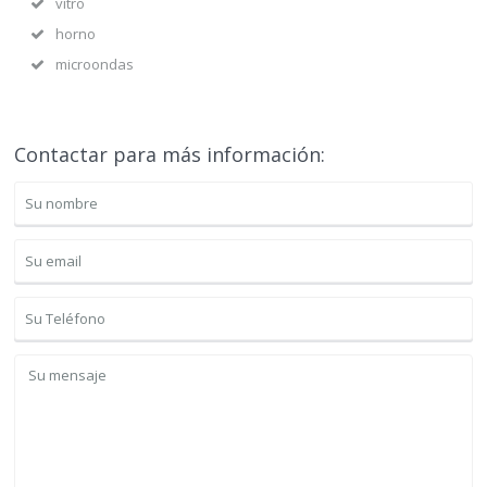
vitro
horno
microondas
Contactar para más información: