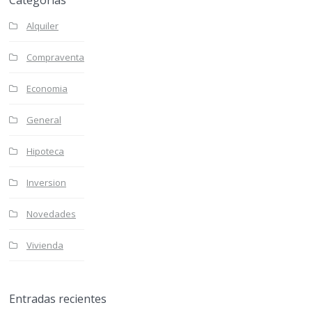
Categorías
Alquiler
Compraventa
Economia
General
Hipoteca
Inversion
Novedades
Vivienda
Entradas recientes