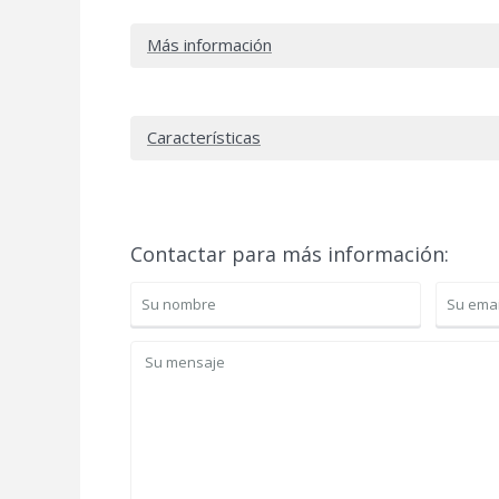
Más información
Características
Contactar para más información: