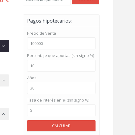
Pagos hipotecarios:
Precio de Venta
Porcentaje que aportas (sin signo %)
Años
Tasa de interés en % (sin signo %)
CALCULAR