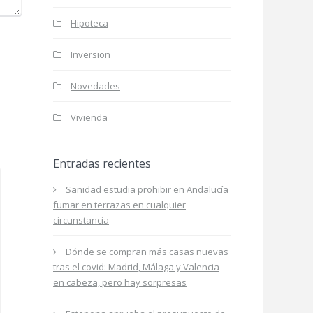
Hipoteca
Inversion
Novedades
Vivienda
Entradas recientes
Sanidad estudia prohibir en Andalucía
fumar en terrazas en cualquier
circunstancia
Dónde se compran más casas nuevas
tras el covid: Madrid, Málaga y Valencia
en cabeza, pero hay sorpresas