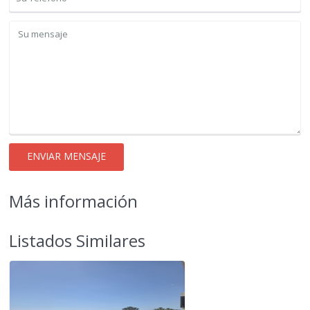
Más información
Listados Similares