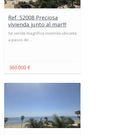
Ref. 52008 Preciosa
vivienda junto al mar!!!
Se vende magnífica vivienda ubicada
a pasos de ...
360.000 €