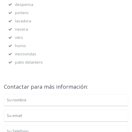
despensa
portero
lavadora
nevera
vitro
horno
microondas
patio delantero
Contactar para más información: