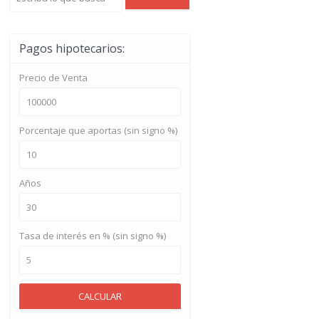
Pagos hipotecarios:
Precio de Venta
Porcentaje que aportas (sin signo %)
Años
Tasa de interés en % (sin signo %)
CALCULAR