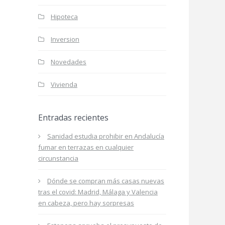
Hipoteca
Inversion
Novedades
Vivienda
Entradas recientes
Sanidad estudia prohibir en Andalucía
fumar en terrazas en cualquier
circunstancia
Dónde se compran más casas nuevas
tras el covid: Madrid, Málaga y Valencia
en cabeza, pero hay sorpresas