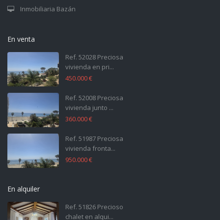
Inmobiliaria Bazán
En venta
Ref. 52028 Preciosa
vivienda en pri...
450.000 €
Ref. 52008 Preciosa
vivienda junto ...
360.000 €
Ref. 51987 Preciosa
vivienda fronta...
950.000 €
En alquiler
Ref. 51826 Precioso
chalet en alqui...