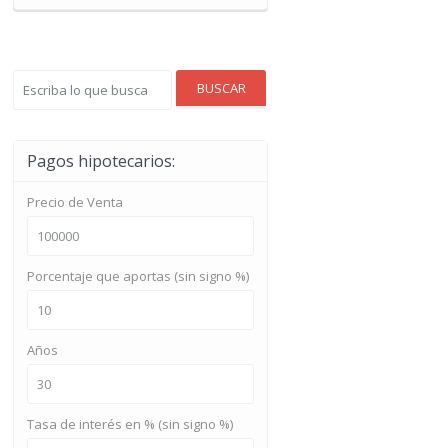
BUSCAR
Pagos hipotecarios:
Precio de Venta
Porcentaje que aportas (sin signo %)
Años
Tasa de interés en % (sin signo %)