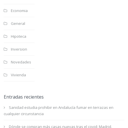
Economia
General
Hipoteca
Inversion
Novedades
Vivienda
Entradas recientes
Sanidad estudia prohibir en Andalucía fumar en terrazas en
cualquier circunstancia
Dónde se compran más casas nuevas tras el covid: Madrid,