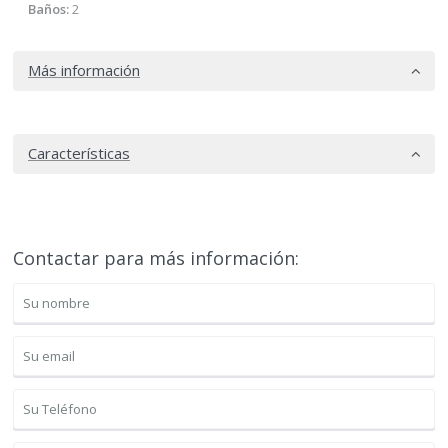
Baños:
2
Más información
Características
Contactar para más información: