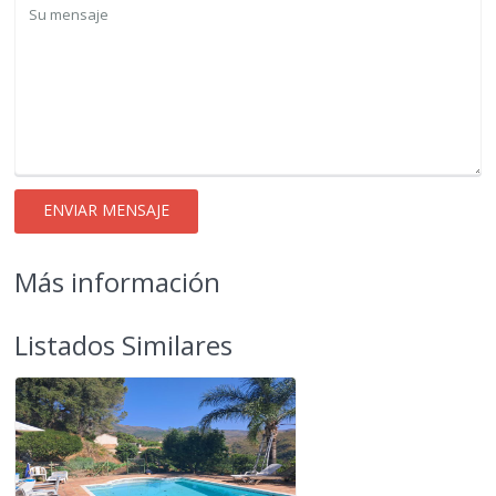
Más información
Listados Similares